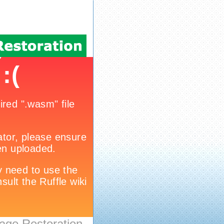
age Restoration